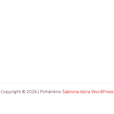
Copyright © 2026 | Poháněno
Šablona Astra WordPress