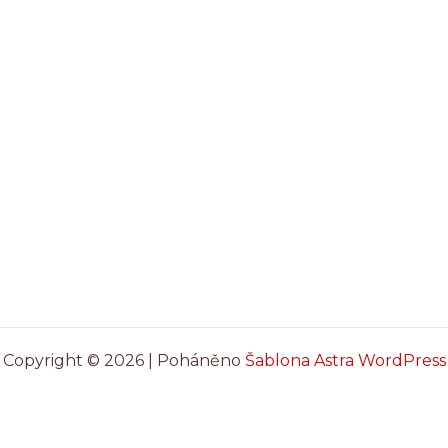
Copyright © 2026 | Poháněno
Šablona Astra WordPress