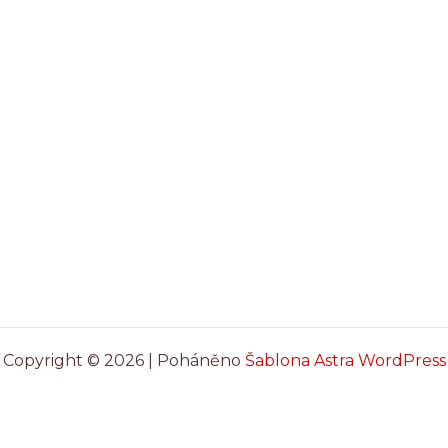
Copyright © 2026 | Poháněno
Šablona Astra WordPress