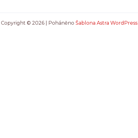
Copyright © 2026 | Poháněno
Šablona Astra WordPress