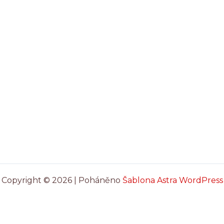
Copyright © 2026 | Poháněno
Šablona Astra WordPress