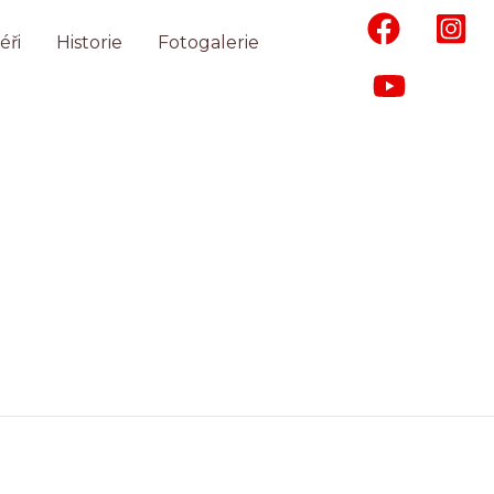
éři
Historie
Fotogalerie