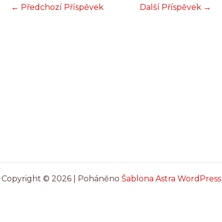
←
Předchozí Příspěvek
Další Příspěvek
→
Copyright © 2026 | Poháněno
Šablona Astra WordPress