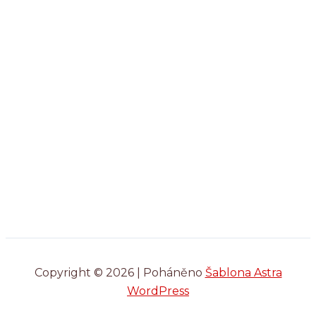
Copyright © 2026 | Poháněno
Šablona Astra
WordPress