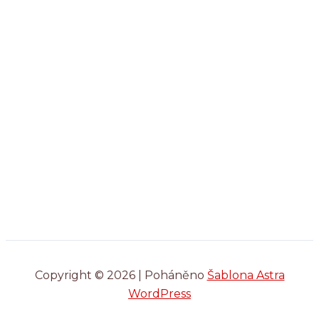
Copyright © 2026 | Poháněno
Šablona Astra
WordPress