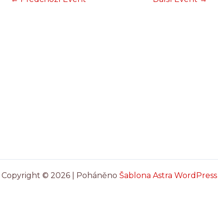
Copyright © 2026 | Poháněno
Šablona Astra WordPress