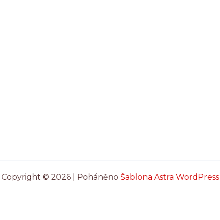
Copyright © 2026 | Poháněno
Šablona Astra WordPress